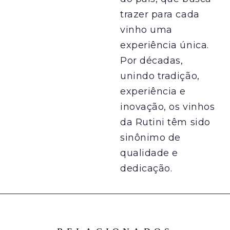
trazer para cada
vinho uma
experiência única.
Por décadas,
unindo tradição,
experiência e
inovação, os vinhos
da Rutini têm sido
sinônimo de
qualidade e
dedicação.