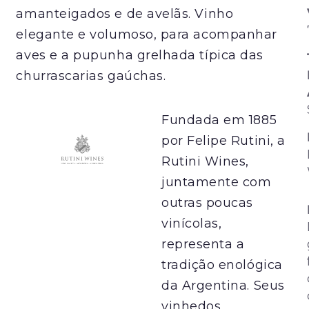
amanteigados e de avelãs. Vinho
elegante e volumoso, para acompanhar
aves e a pupunha grelhada típica das
churrascarias gaúchas.
Fundada em 1885
por Felipe Rutini, a
Rutini Wines,
juntamente com
outras poucas
vinícolas,
representa a
tradição enológica
da Argentina. Seus
vinhedos,