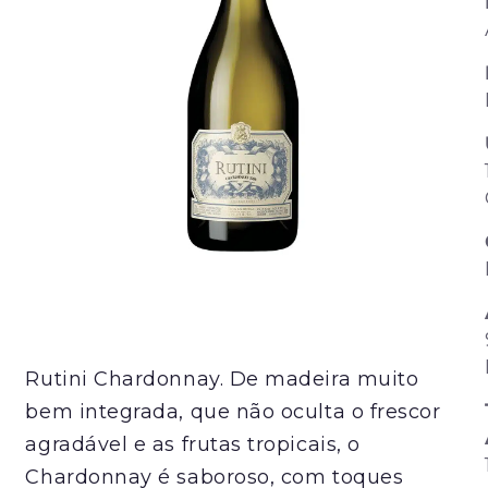
Rutini Chardonnay. De madeira muito
bem integrada, que não oculta o frescor
agradável e as frutas tropicais, o
Chardonnay é saboroso, com toques