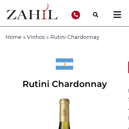
Home
»
Vinhos
»
Rutini Chardonnay
Rutini Chardonnay