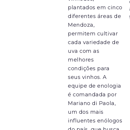
plantados em cinco
diferentes áreas de
Mendoza,
permitem cultivar
cada variedade de
uva com as
melhores
condições para
seus vinhos. A
equipe de enologia
é comandada por
Mariano di Paola,
um dos mais
influentes enólogos
do país, que busca