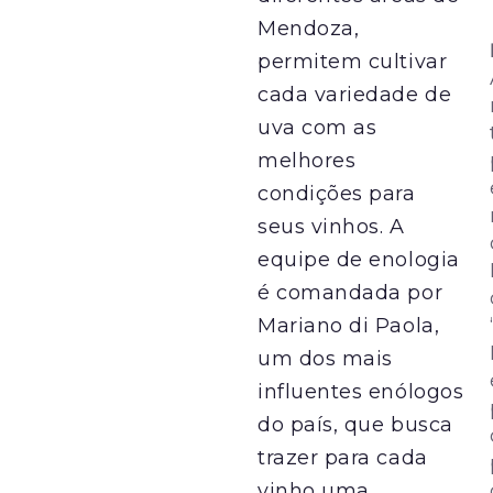
Mendoza,
permitem cultivar
cada variedade de
uva com as
melhores
condições para
seus vinhos. A
equipe de enologia
é comandada por
Mariano di Paola,
um dos mais
influentes enólogos
do país, que busca
trazer para cada
vinho uma