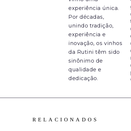
experiência única.
Por décadas,
unindo tradição,
experiência e
inovação, os vinhos
da Rutini têm sido
sinônimo de
qualidade e
dedicação.
RELACIONADOS