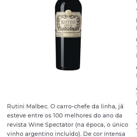
Rutini Malbec. O carro-chefe da linha, já
esteve entre os 100 melhores do ano da
revista Wine Spectator (na época, o único
vinho argentino incluído). De cor intensa