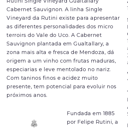
Rutini Single Vineyard Gualtallary
Cabernet Sauvignon. A linha Single
Vineyard da Rutini existe para apresentar
as diferentes personalidades dos micro
terroirs do Vale do Uco. A Cabernet
Sauvignon plantada em Gualtallary, a
zona mais alta e fresca de Mendoza, dá
origem a um vinho com frutas maduras,
especiarias e leve mentolado no nariz.
Com taninos finos e acidez muito
presente, tem potencial para evoluir nos
próximos anos.
Fundada em 1885
por Felipe Rutini, a