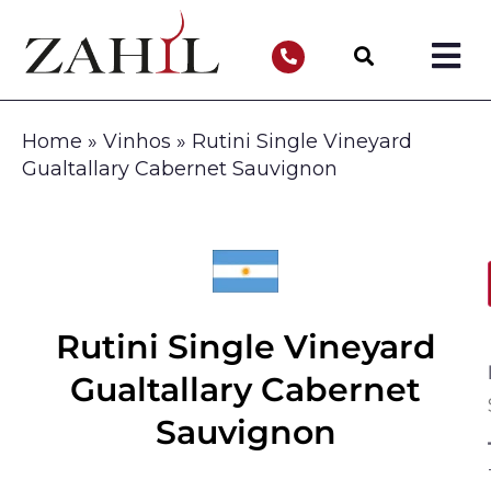
Home
»
Vinhos
»
Rutini Single Vineyard
Gualtallary Cabernet Sauvignon
Rutini Single Vineyard
Gualtallary Cabernet
Sauvignon