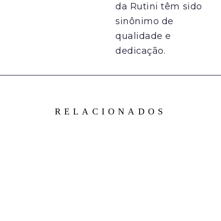
da Rutini têm sido
sinônimo de
qualidade e
dedicação.
RELACIONADOS