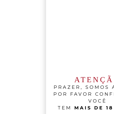
ATENÇ
PRAZER, SOMOS A
POR FAVOR CONF
VOCÊ
TEM
MAIS DE 18