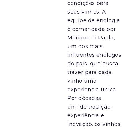
condições para
seus vinhos. A
equipe de enologia
é comandada por
Mariano di Paola,
um dos mais
influentes enólogos
do país, que busca
trazer para cada
vinho uma
experiência única.
Por décadas,
unindo tradição,
experiência e
inovação, os vinhos