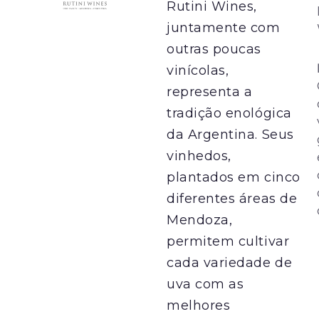
Rutini Wines,
juntamente com
outras poucas
vinícolas,
representa a
tradição enológica
da Argentina. Seus
vinhedos,
plantados em cinco
diferentes áreas de
Mendoza,
permitem cultivar
cada variedade de
uva com as
melhores