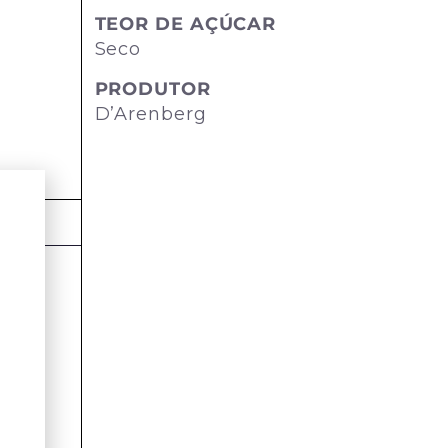
TEOR DE AÇÚCAR
Seco
PRODUTOR
D’Arenberg