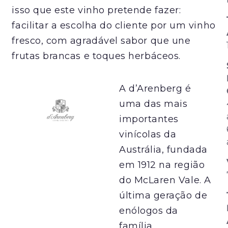
isso que este vinho pretende fazer:
facilitar a escolha do cliente por um vinho
fresco, com agradável sabor que une
frutas brancas e toques herbáceos.
A d’Arenberg é
uma das mais
importantes
vinícolas da
Austrália, fundada
em 1912 na região
do McLaren Vale. A
última geração de
enólogos da
família,