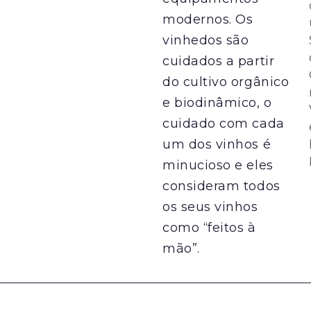
modernos. Os
vinhedos são
cuidados a partir
do cultivo orgânico
e biodinâmico, o
cuidado com cada
um dos vinhos é
minucioso e eles
consideram todos
os seus vinhos
como “feitos à
mão”.