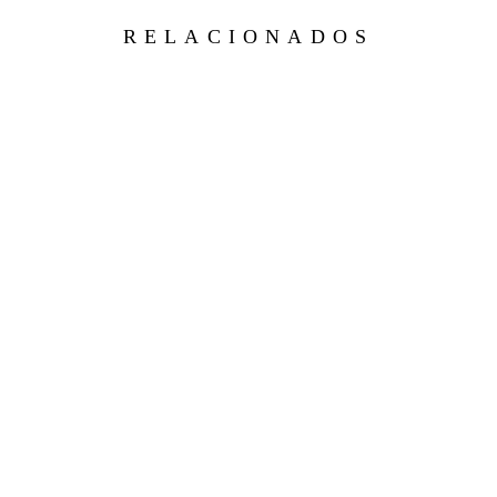
RELACIONADOS