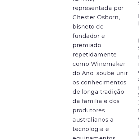
representada por
Chester Osborn,
bisneto do
fundador e
premiado
repetidamente
como Winemaker
do Ano, soube unir
os conhecimentos
de longa tradição
da família e dos
produtores
australianos a
tecnologia e
equipamentos