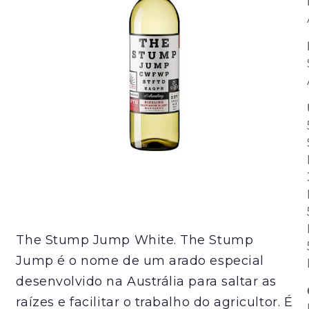
The Stump Jump White. The Stump
Jump é o nome de um arado especial
desenvolvido na Austrália para saltar as
raízes e facilitar o trabalho do agricultor. É