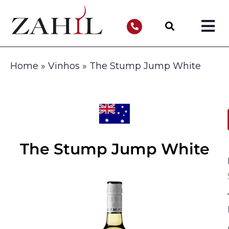
Home
»
Vinhos
»
The Stump Jump White
The Stump Jump White