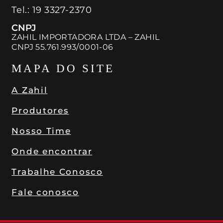
Tel.:
19 3327-2370
CNPJ
ZAHIL IMPORTADORA LTDA – ZAHIL
CNPJ 55.761.993/0001-06
MAPA DO SITE
A Zahil
Produtores
Nosso Time
Onde encontrar
Trabalhe Conosco
Fale conosco