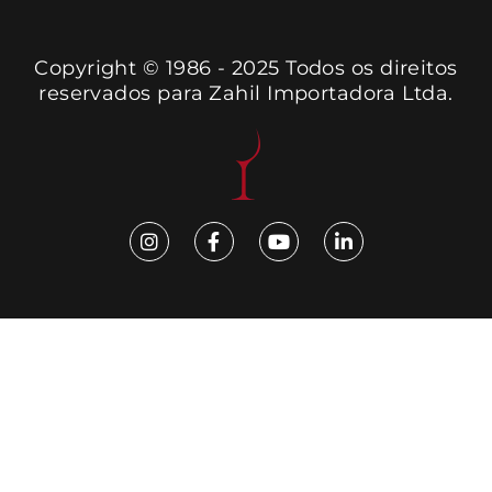
Copyright © 1986 - 2025 Todos os direitos
reservados para Zahil Importadora Ltda.