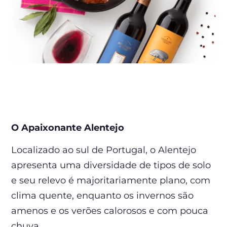
O Apaixonante Alentejo
Localizado ao sul de Portugal, o Alentejo
apresenta uma diversidade de tipos de solo
e seu relevo é majoritariamente plano, com
clima quente, enquanto os invernos são
amenos e os verões calorosos e com pouca
chuva.