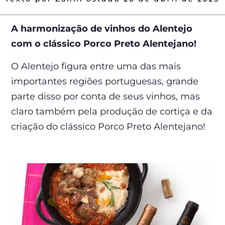
A harmonização de vinhos do Alentejo
com o clássico Porco Preto Alentejano!
O Alentejo figura entre uma das mais
importantes regiões portuguesas, grande
parte disso por conta de seus vinhos, mas
claro também pela produção de cortiça e da
criação do clássico Porco Preto Alentejano!