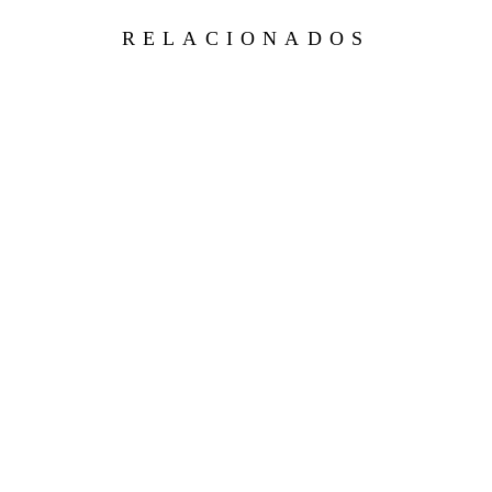
RELACIONADOS