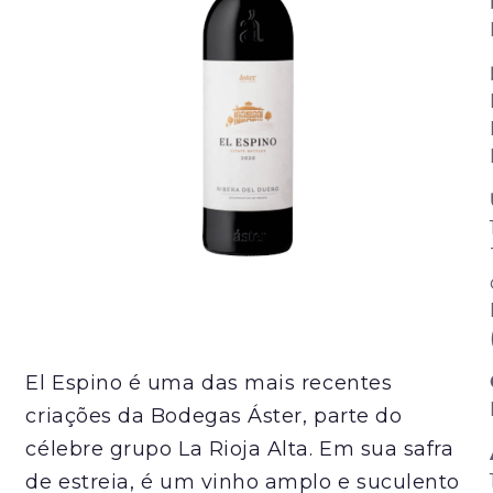
El Espino é uma das mais recentes
criações da Bodegas Áster, parte do
célebre grupo La Rioja Alta. Em sua safra
de estreia, é um vinho amplo e suculento