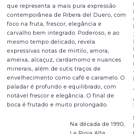
que representa a mais pura expressão
contemporânea de Ribera del Duero, com
foco na fruta, frescor, elegância e
carvalho bem integrado. Poderoso, e ao
mesmo tempo delicado, revela
expressivas notas de mirtilo, amora,
ameixa, alcaçuz, cardamomo e nuances
minerais, além de sutis traços de
envelhecimento como café e caramelo. O
paladar é profundo e equilibrado, com
notável frescor e elegância. O final de
boca é frutado e muito prolongado.
Na década de 1990,
La Rioja Alta