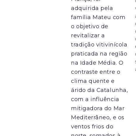
adquirida pela
família Mateu com
o objetivo de
revitalizar a
tradição vitivinícola
praticada na região
na Idade Média. O
contraste entre o
clima quente e
árido da Catalunha,
com a influência
mitigadora do Mar
Mediterrâneo, e os
ventos frios do
norte, somados à