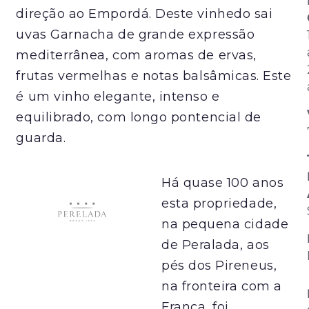
direção ao Empordá. Deste vinhedo sai
uvas Garnacha de grande expressão
mediterrânea, com aromas de ervas,
frutas vermelhas e notas balsâmicas. Este
é um vinho elegante, intenso e
equilibrado, com longo pontencial de
guarda.
Há quase 100 anos
esta propriedade,
na pequena cidade
de Peralada, aos
pés dos Pireneus,
na fronteira com a
França, foi