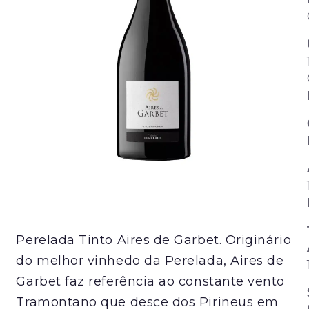
Perelada Tinto Aires de Garbet. Originário
do melhor vinhedo da Perelada, Aires de
Garbet faz referência ao constante vento
Tramontano que desce dos Pirineus em