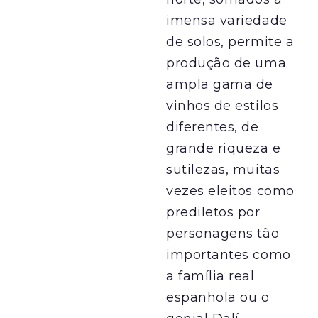
imensa variedade
de solos, permite ​a ​
produção de ​uma ​
ampla gama de
vinhos de estilos
diferentes​,​ de
grande riqueza e
sutilezas, muitas
vezes eleitos como
prediletos por
personagens tão
importantes como
a família real
espanhola ou o