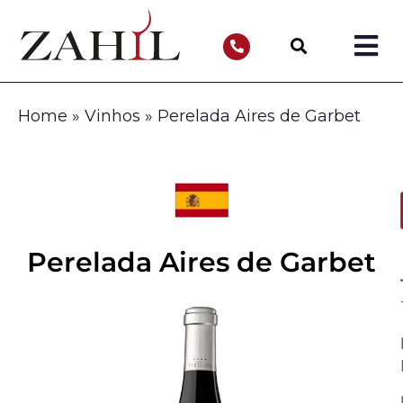
Home
»
Vinhos
»
Perelada Aires de Garbet
Perelada Aires de Garbet