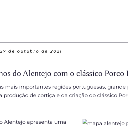
27 de outubro de 2021
os do Alentejo com o clássico Porco 
as mais importantes regiões portuguesas, grande 
 produção de cortiça e da criação do clássico Por
, o Alentejo apresenta uma