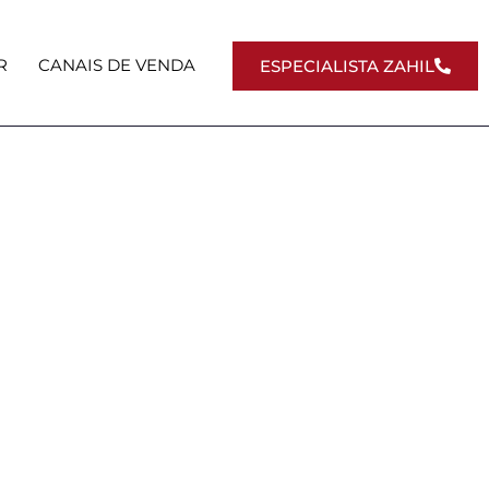
R
CANAIS DE VENDA
ESPECIALISTA ZAHIL