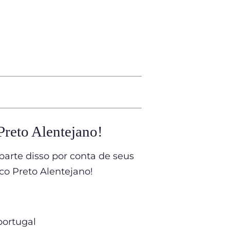
Preto Alentejano!
parte disso por conta de seus
co Preto Alentejano!