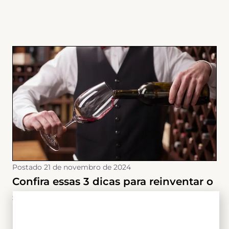
Postado
21 de novembro de 2024
Confira essas 3 dicas para reinventar o
seu consumo de Porto