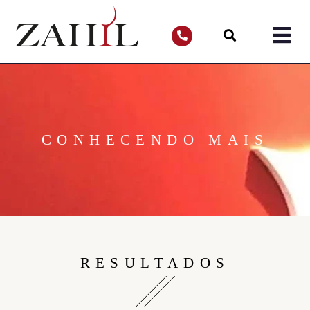
CONHECENDO MAIS
RESULTADOS