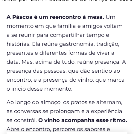
A Páscoa é um reencontro à mesa.
Um
momento em que família e amigos voltam
a se reunir para compartilhar tempo e
histórias. Ela reúne gastronomia, tradição,
presentes e diferentes formas de viver a
data. Mas, acima de tudo, reúne presença. A
presença das pessoas, que dão sentido ao
encontro, e a presença do vinho, que marca
o início desse momento.
Ao longo do almoço, os pratos se alternam,
as conversas se prolongam e a experiência
se constrói.
O vinho acompanha esse ritmo.
Abre o encontro, percorre os sabores e