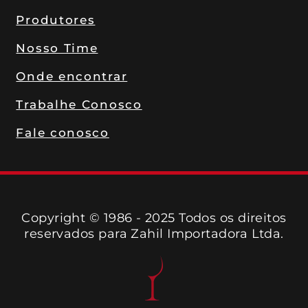
Produtores
Nosso Time
Onde encontrar
Trabalhe Conosco
Fale conosco
Copyright © 1986 - 2025 Todos os direitos
reservados para Zahil Importadora Ltda.