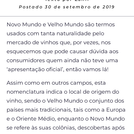
Postado
30 de setembro de 2019
Novo Mundo e Velho Mundo são termos
usados com tanta naturalidade pelo
mercado de vinhos que, por vezes, nos
esquecemos que pode causar dúvida aos
consumidores quem ainda não teve uma
‘apresentação oficial’, então vamos lá!
Assim como em outros campos, esta
nomenclatura indica o local de origem do
vinho, sendo o Velho Mundo o conjunto dos
países mais tradicionais, tais como a Europa
e o Oriente Médio, enquanto o Novo Mundo
se refere às suas colônias, descobertas após