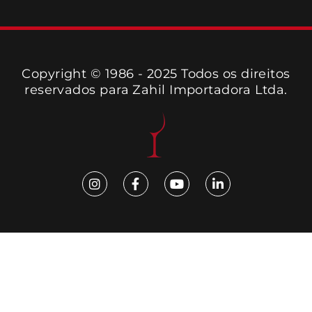
Copyright © 1986 - 2025 Todos os direitos
reservados para Zahil Importadora Ltda.