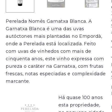
Perelada Només Garnatxa Blanca. A
Garnatxa Blanca é uma das uvas
autóctones mais plantadas no Empordà,
onde a Perelada está localizada. Feito
com uvas de vinhedos com mais de
cinquenta anos, este vinho expressa com
pureza o caráter na Garnatxa, com frutas
frescas, notas especiadas e complexidade
marcante.
Há quase 100 anos
esta propriedade,