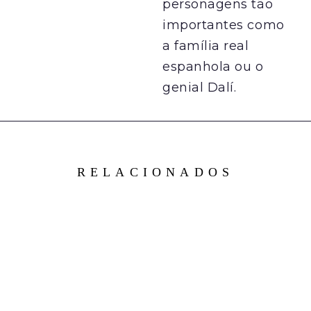
personagens tão
importantes como
a família real
espanhola ou o
genial Dalí.
RELACIONADOS