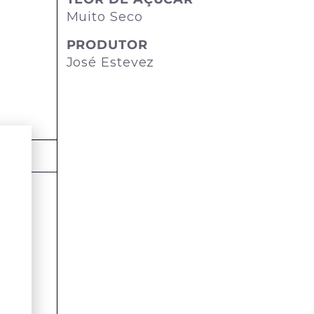
Muito Seco
PRODUTOR
José Estevez