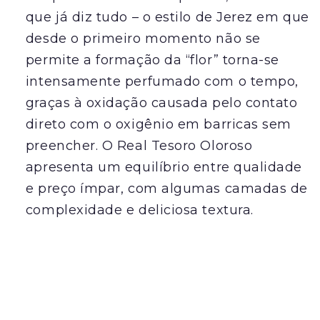
que já diz tudo – o estilo de Jerez em que
desde o primeiro momento não se
permite a formação da “flor” torna-se
intensamente perfumado com o tempo,
graças à oxidação causada pelo contato
direto com o oxigênio em barricas sem
preencher. O Real Tesoro Oloroso
apresenta um equilíbrio entre qualidade
e preço ímpar, com algumas camadas de
complexidade e deliciosa textura.