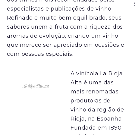
especialistas e publicações de vinho.
Refinado e muito bem equilibrado, seus
sabores unem a fruta com a riqueza dos
aromas de evolução, criando um vinho
que merece ser apreciado em ocasiões e
com pessoas especiais.
A vinícola La Rioja
Alta é uma das
mais renomadas
produtoras de
vinho da região de
Rioja, na Espanha.
Fundada em 1890,