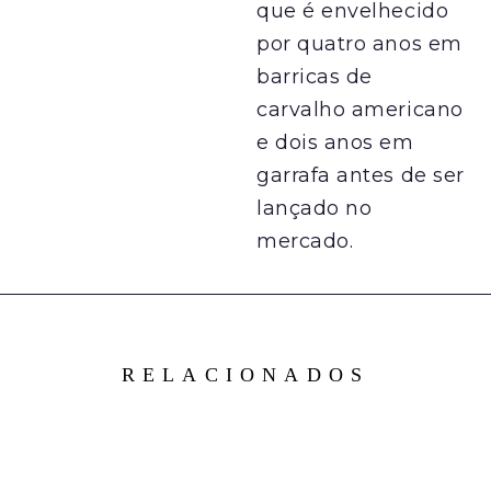
que é envelhecido
por quatro anos em
barricas de
carvalho americano
e dois anos em
garrafa antes de ser
lançado no
mercado.
RELACIONADOS