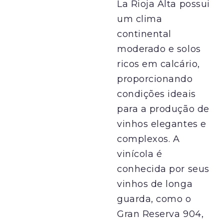
La Rioja Alta possui
um clima
continental
moderado e solos
ricos em calcário,
proporcionando
condições ideais
para a produção de
vinhos elegantes e
complexos. A
vinícola é
conhecida por seus
vinhos de longa
guarda, como o
Gran Reserva 904,