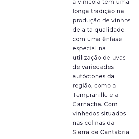
a vinícola tem uma
longa tradição na
produção de vinhos
de alta qualidade,
com uma ênfase
especial na
utilização de uvas
de variedades
autóctones da
região, como a
Tempranillo e a
Garnacha. Com
vinhedos situados
nas colinas da
Sierra de Cantabria,