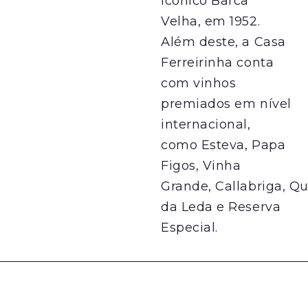
icônico Barca
Velha, em 1952.
Além deste, a Casa
Ferreirinha conta
com vinhos
premiados em nível
internacional,
como Esteva, Papa
Figos, Vinha
Grande, Callabriga, Qu
da Leda e Reserva
Especial.