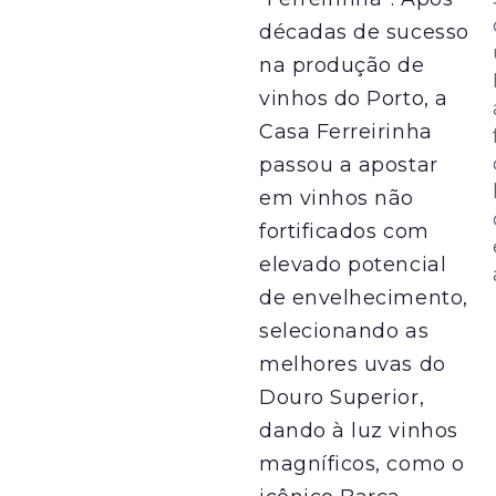
décadas de sucesso
na produção de
vinhos do Porto, a
Casa Ferreirinha
passou a apostar
em vinhos não
fortificados com
elevado potencial
de envelhecimento,
selecionando as
melhores uvas do
Douro Superior,
dando à luz vinhos
magníficos, como o