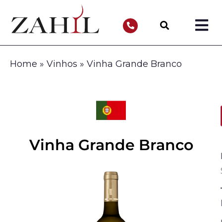
Home
»
Vinhos
»
Vinha Grande Branco
Vinha Grande Branco