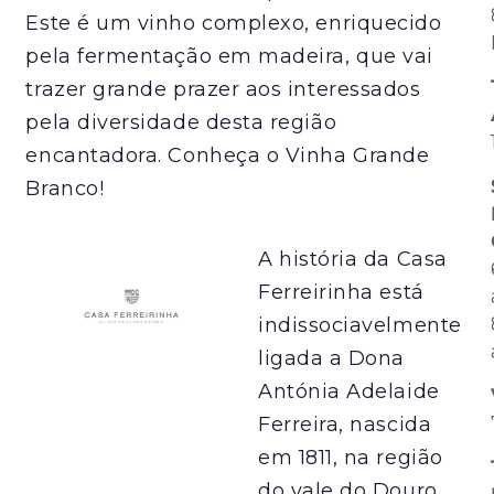
Este é um vinho complexo, enriquecido
pela fermentação em madeira, que vai
trazer grande prazer aos interessados
pela diversidade desta região
encantadora. Conheça o Vinha Grande
Branco!
A história da Casa
Ferreirinha está
indissociavelmente
ligada a Dona
Antónia Adelaide
Ferreira, nascida
em 1811, na região
do vale do Douro.