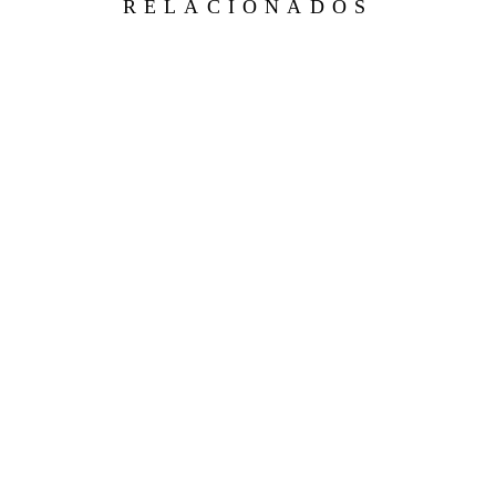
RELACIONADOS