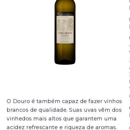
O Douro é também capaz de fazer vinhos
brancos de qualidade. Suas uvas vêm dos
vinhedos mais altos que garantem uma
acidez refrescante e riqueza de aromas.