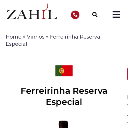
Home
»
Vinhos
»
Ferreirinha Reserva
Especial
Ferreirinha Reserva
Especial