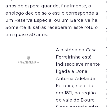
anos de espera quando, finalmente, o
enólogo decide se o estilo corresponde a
um Reserva Especial ou um Barca Velha.
Somente 16 safras receberam este rótulo
em quase 50 anos.
A história da Casa
Ferreirinha está
indissociavelmente
ligada a Dona
Antónia Adelaide
Ferreira, nascida
em 1811, na região
do vale do Douro.