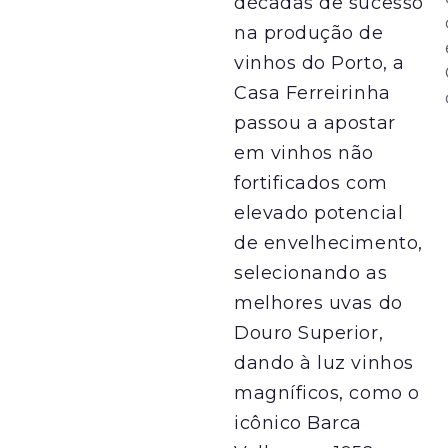
décadas de sucesso
na produção de
vinhos do Porto, a
Casa Ferreirinha
passou a apostar
em vinhos não
fortificados com
elevado potencial
de envelhecimento,
selecionando as
melhores uvas do
Douro Superior,
dando à luz vinhos
magníficos, como o
icônico Barca