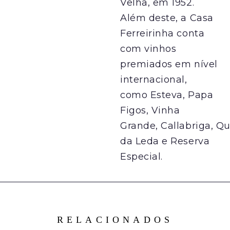
Velha, em 1952.
Além deste, a Casa
Ferreirinha conta
com vinhos
premiados em nível
internacional,
como Esteva, Papa
Figos, Vinha
Grande, Callabriga, Qu
da Leda e Reserva
Especial.
RELACIONADOS