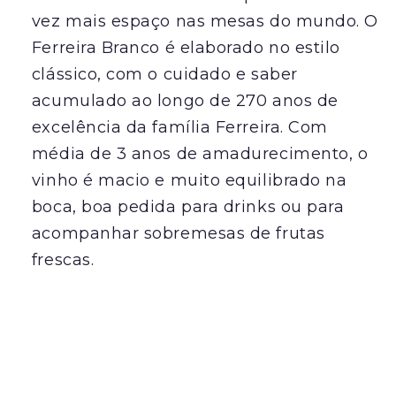
vez mais espaço nas mesas do mundo. O
Ferreira Branco é elaborado no estilo
clássico, com o cuidado e saber
acumulado ao longo de 270 anos de
excelência da família Ferreira. Com
média de 3 anos de amadurecimento, o
vinho é macio e muito equilibrado na
boca, boa pedida para drinks ou para
acompanhar sobremesas de frutas
frescas.