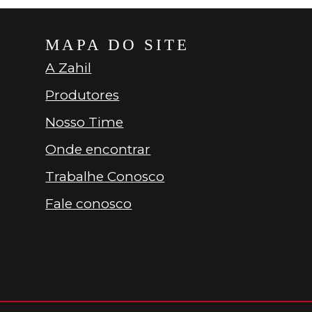
MAPA DO SITE
A Zahil
Produtores
Nosso Time
Onde encontrar
Trabalhe Conosco
Fale conosco