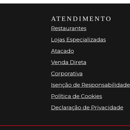
ATENDIMENTO
Restaurantes
Lojas Especializadas
Atacado
Venda Direta
Corporativa
Isenção de Responsabilidade
Política de Cookies
Declaração de Privacidade