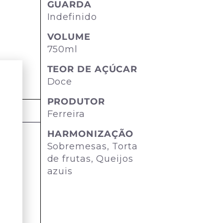
GUARDA
Indefinido
VOLUME
750ml
TEOR DE AÇÚCAR
Doce
PRODUTOR
Ferreira
HARMONIZAÇÃO
Sobremesas, Torta
de frutas, Queijos
azuis