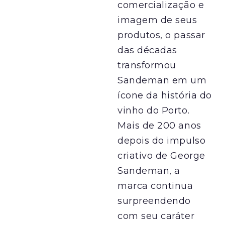
comercialização e
imagem de seus
produtos, o passar
das décadas
transformou
Sandeman em um
ícone da história do
vinho do Porto.
Mais de 200 anos
depois do impulso
criativo de George
Sandeman, a
marca continua
surpreendendo
com seu caráter