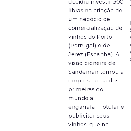
decidiu investir 300
libras na criação de
um negócio de
comercialização de
vinhos do Porto
(Portugal) e de
Jerez (Espanha). A
visão pioneira de
Sandeman tornou a
empresa uma das
primeiras do
mundo a
engarrafar, rotular e
publicitar seus
vinhos, que no