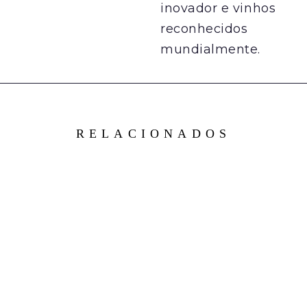
inovador e vinhos
reconhecidos
mundialmente.
RELACIONADOS