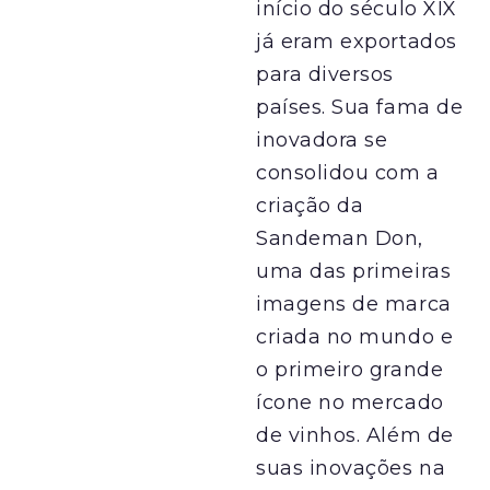
início do século XIX
já eram exportados
para diversos
países. Sua fama de
inovadora se
consolidou com a
criação da
Sandeman Don,
uma das primeiras
imagens de marca
criada no mundo e
o primeiro grande
ícone no mercado
de vinhos. Além de
suas inovações na