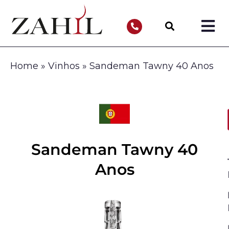
Home
»
Vinhos
»
Sandeman Tawny 40 Anos
Sandeman Tawny 40
Anos