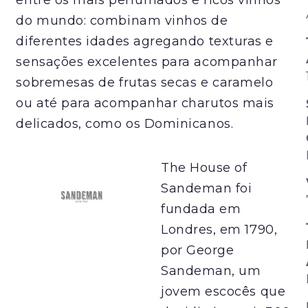
do mundo: combinam vinhos de
diferentes idades agregando texturas e
sensações excelentes para acompanhar
sobremesas de frutas secas e caramelo
ou até para acompanhar charutos mais
delicados, como os Dominicanos.
The House of
Sandeman foi
fundada em
Londres, em 1790,
por George
Sandeman, um
jovem escocês que