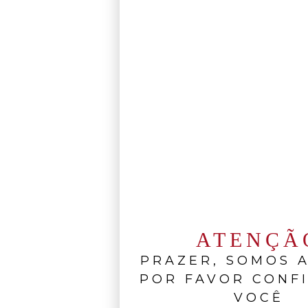
ATENÇÃ
PRAZER, SOMOS A
POR FAVOR CONF
VOCÊ