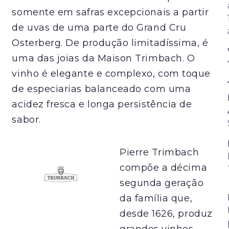
somente em safras excepcionais a partir
de uvas de uma parte do Grand Cru
Osterberg. De produção limitadíssima, é
uma das joias da Maison Trimbach. O
vinho é elegante e complexo, com toque
de especiarias balanceado com uma
acidez fresca e longa persistência de
sabor.
Pierre Trimbach
compõe a décima
segunda geração
da família que,
desde 1626, produz