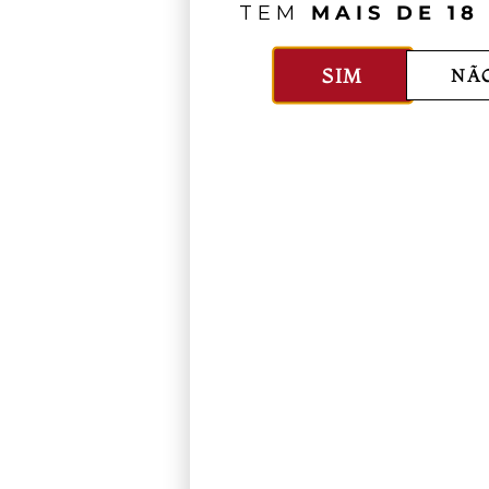
TEM
MAIS DE 18
SIM
NÃ