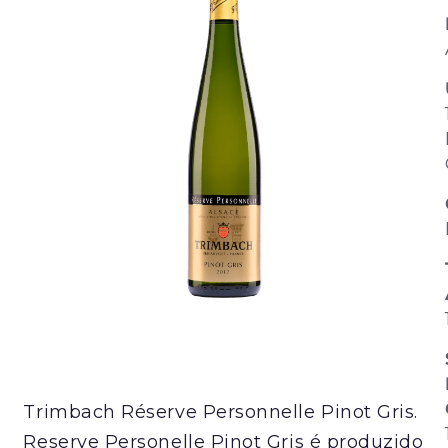
Trimbach Réserve Personnelle Pinot Gris.
Reserve Personelle Pinot Gris é produzido