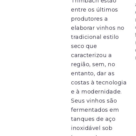
Trimbach estão
entre os últimos
produtores a
elaborar vinhos no
tradicional estilo
seco que
caracterizou a
região, sem, no
entanto, dar as
costas à tecnologia
e à modernidade.
Seus vinhos são
fermentados em
tanques de aço
inoxidável sob