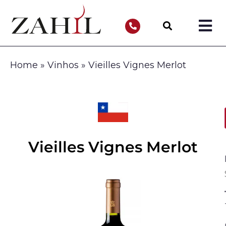
Home
»
Vinhos
»
Vieilles Vignes Merlot
Vieilles Vignes Merlot