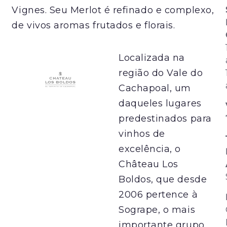
Vignes. Seu Merlot é refinado e complexo,
de vivos aromas frutados e florais.
Localizada na
região do Vale do
Cachapoal, um
daqueles lugares
predestinados para
vinhos de
excelência, o
Château Los
Boldos, que desde
2006 pertence à
Sogrape, o mais
importante grupo