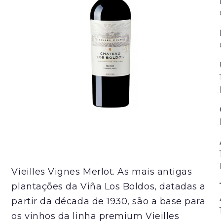
Vieilles Vignes Merlot. As mais antigas
plantações da Viña Los Boldos, datadas a
partir da década de 1930, são a base para
os vinhos da linha premium Vieilles