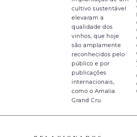
cultivo sustentável
elevaram a
qualidade dos
vinhos, que hoje
são amplamente
reconhecidos pelo
público e por
publicações
internacionais,
como o Amalia
Grand Cru.